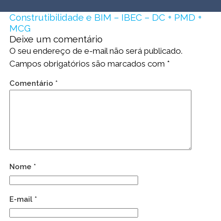
Construtibilidade e BIM – IBEC – DC + PMD +
MCG
Deixe um comentário
O seu endereço de e-mail não será publicado.
Campos obrigatórios são marcados com
*
Comentário
*
Nome
*
E-mail
*