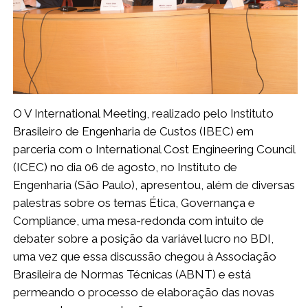
O V International Meeting, realizado pelo Instituto
Brasileiro de Engenharia de Custos (IBEC) em
parceria com o International Cost Engineering Council
(ICEC) no dia 06 de agosto, no Instituto de
Engenharia (São Paulo), apresentou, além de diversas
palestras sobre os temas Ética, Governança e
Compliance, uma mesa-redonda com intuito de
debater sobre a posição da variável lucro no BDI,
uma vez que essa discussão chegou à Associação
Brasileira de Normas Técnicas (ABNT) e está
permeando o processo de elaboração das novas