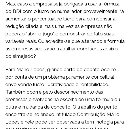
Mas, caso a empresa seja obrigada a usar a fórmula
do BDI com o lucro no numerador, provavelmente irá
aumentar o percentual de lucro para compensar a
redução citada e mais uma vez as empresas não
poderão “abrir o jogo” e demonstrar de fato suas
variáveis reais. Ou acredita-se que alterando a fórmula
as empresas aceitarão trabalhar com lucros abaixo
do almejado?
Para Mário Lopes, grande parte do debate ocorre
por conta de um problema puramente conceitual
envolvendo lucro, lucratividade e rentabilidade.
Também ocorre pelo desconhecimento das
premissas envolvidas na escolha de uma fórmula ou
outra e mudança de conceito. O trabalho do perito
encontra-se no anexo intitulado Contribuição Mário
Lopes e nele pode ser observada a terminologia para