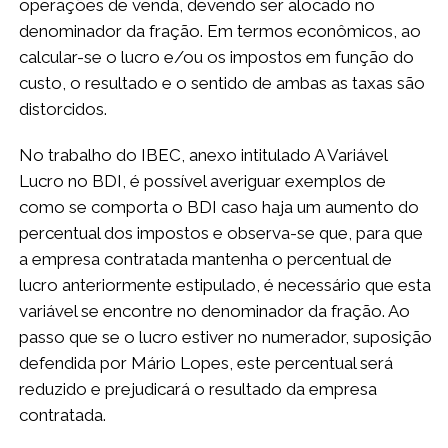
operações de venda, devendo ser alocado no
denominador da fração. Em termos econômicos, ao
calcular-se o lucro e/ou os impostos em função do
custo, o resultado e o sentido de ambas as taxas são
distorcidos.
No trabalho do IBEC, anexo intitulado A Variável
Lucro no BDI, é possível averiguar exemplos de
como se comporta o BDI caso haja um aumento do
percentual dos impostos e observa-se que, para que
a empresa contratada mantenha o percentual de
lucro anteriormente estipulado, é necessário que esta
variável se encontre no denominador da fração. Ao
passo que se o lucro estiver no numerador, suposição
defendida por Mário Lopes, este percentual será
reduzido e prejudicará o resultado da empresa
contratada.