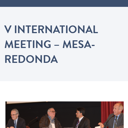
V INTERNATIONAL
MEETING – MESA-
REDONDA