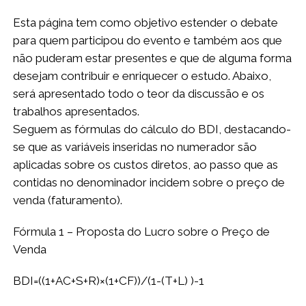
Esta página tem como objetivo estender o debate
para quem participou do evento e também aos que
não puderam estar presentes e que de alguma forma
desejam contribuir e enriquecer o estudo. Abaixo,
será apresentado todo o teor da discussão e os
trabalhos apresentados.
Seguem as fórmulas do cálculo do BDI, destacando-
se que as variáveis inseridas no numerador são
aplicadas sobre os custos diretos, ao passo que as
contidas no denominador incidem sobre o preço de
venda (faturamento).
Fórmula 1 – Proposta do Lucro sobre o Preço de
Venda
BDI=((1+AC+S+R)×(1+CF))/(1-(T+
L) )-1