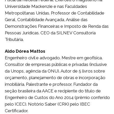
Universidade Mackenzie e nas Faculdades
Metropolitanas Unidas. Professor de Contabilidade
Geral, Contabilidade Avançada, Análise das
Demonstrações Financeiras e Imposto de Renda das
Pessoas Jurídicas. CEO da SILNEV Consultoria
Tributária.
Aldo Dórea Mattos
Engenheiro civil e advogado. Mestre em geofísica.
Consultor de empresas públicas e privadas (inclusive
da Unops, agência da ONU). Autor de 5 livros sobre
orçamento, planejamento de obras e incorporação
imobiliária. Palestrante e professor. Fundador da
seção brasileira da AACE e recipiente do título de
Engenheiro de Custos do Ano 2014 (prêmio conferido
pelo ICEC). Notório Saber (CRK) pelo IBEC
Certificador.