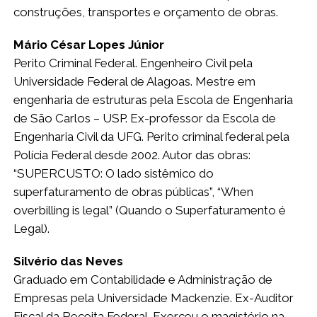
construções, transportes e orçamento de obras.
Mário César Lopes Júnior
Perito Criminal Federal. Engenheiro Civil pela
Universidade Federal de Alagoas. Mestre em
engenharia de estruturas pela Escola de Engenharia
de São Carlos – USP. Ex-professor da Escola de
Engenharia Civil da UFG. Perito criminal federal pela
Polícia Federal desde 2002. Autor das obras:
“SUPERCUSTO: O lado sistêmico do
superfaturamento de obras públicas”, “When
overbilling is legal” (Quando o Superfaturamento é
Legal).
Silvério das Neves
Graduado em Contabilidade e Administração de
Empresas pela Universidade Mackenzie. Ex-Auditor
Fiscal da Receita Federal. Exerceu o magistério na